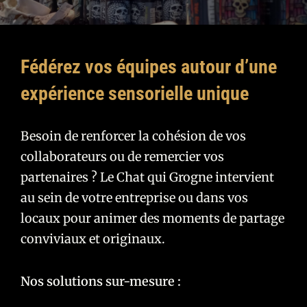
Fédérez vos équipes autour d’une
expérience sensorielle unique
Besoin de renforcer la cohésion de vos
collaborateurs ou de remercier vos
partenaires ? Le Chat qui Grogne intervient
au sein de votre entreprise ou dans vos
locaux pour animer des moments de partage
conviviaux et originaux.
Nos solutions sur-mesure :