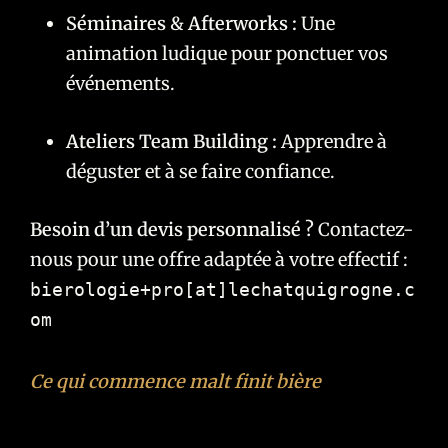
Séminaires & Afterworks :
Une
animation ludique pour ponctuer vos
événements.
Ateliers Team Building :
Apprendre à
déguster et à se faire confiance.
Besoin d’un devis personnalisé ?
Contactez-
nous pour une offre adaptée à votre effectif :
bierologie+pro[at]lechatquigrogne.c
om
Ce qui commence malt finit bière