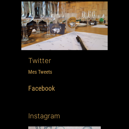
Twitter
Mes Tweets
Facebook
Instagram