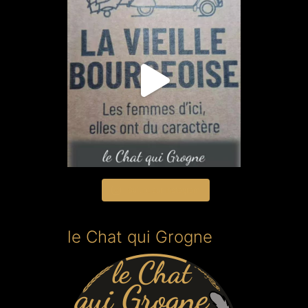
Suivre sur Instagram
le Chat qui Grogne