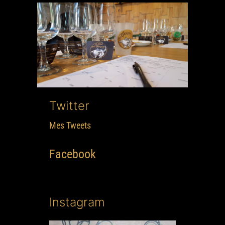
Twitter
Mes Tweets
Facebook
Instagram