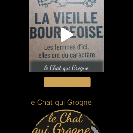
Suivre sur Instagram
le Chat qui Grogne