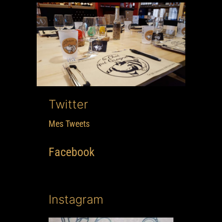
Twitter
Mes Tweets
Facebook
Instagram