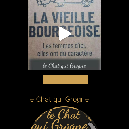
Suivre sur Instagram
le Chat qui Grogne