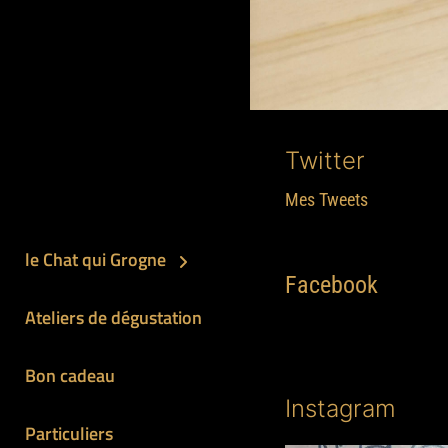
Twitter
Mes Tweets
le Chat qui Grogne
Facebook
Ateliers de dégustation
Bon cadeau
Instagram
Particuliers