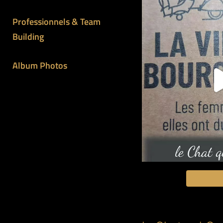
Professionnels & Team
Building
Album Photos
Suivre 