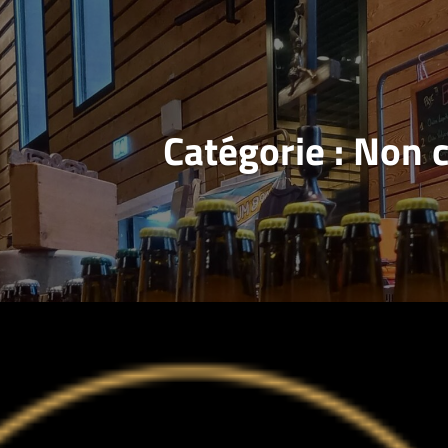
Catégorie :
Non c