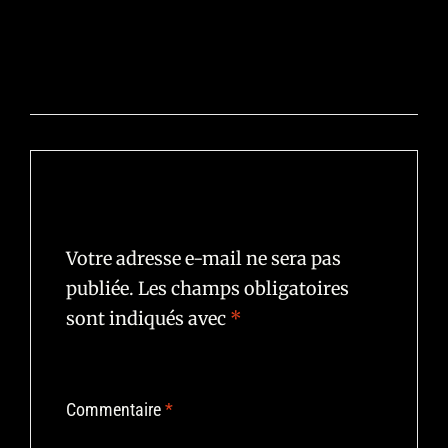
PRÉCÉDENT
Guinness
Laisser un commentaire
Votre adresse e-mail ne sera pas
publiée.
Les champs obligatoires
sont indiqués avec
*
Commentaire
*