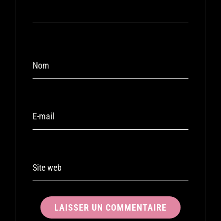
Nom
E-mail
Site web