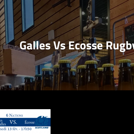
Galles Vs Ecosse Rugb
ation