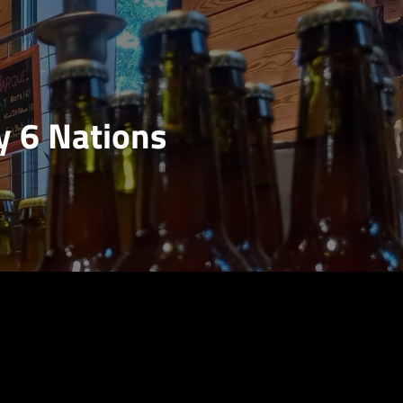
y 6 Nations