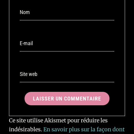
Nom
E-mail
Site web
Ce site utilise Akismet pour réduire les
indésirables.
En savoir plus sur la façon dont