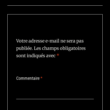
Laisser un commentaire
Votre adresse e-mail ne sera pas
publiée.
Les champs obligatoires
sont indiqués avec
*
Commentaire
*